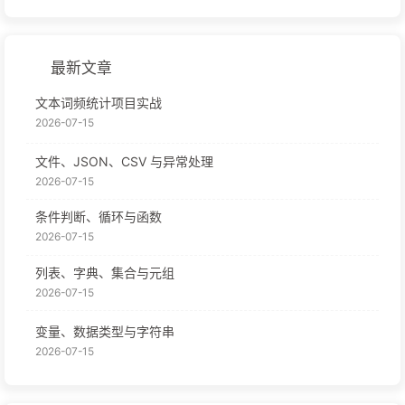
最新文章
文本词频统计项目实战
2026-07-15
文件、JSON、CSV 与异常处理
2026-07-15
条件判断、循环与函数
2026-07-15
列表、字典、集合与元组
2026-07-15
变量、数据类型与字符串
2026-07-15