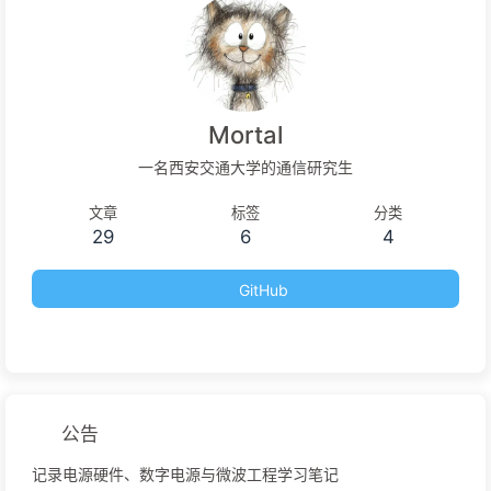
Mortal
一名西安交通大学的通信研究生
文章
标签
分类
29
6
4
GitHub
公告
记录电源硬件、数字电源与微波工程学习笔记