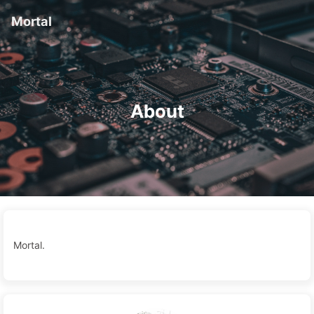
Mortal
About
Mortal.