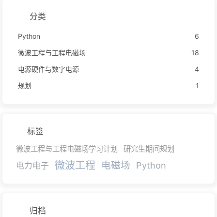
分类
Python
6
微波工程与工程电磁场
18
电源硬件与数字电源
4
规划
1
标签
微波工程与工程电磁场学习计划
研究生期间规划
微波工程
电磁场
Python
电力电子
归档